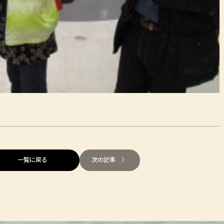
一覧に戻る
次の記事 〉