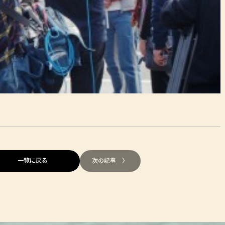
一覧に戻る
次の記事 〉