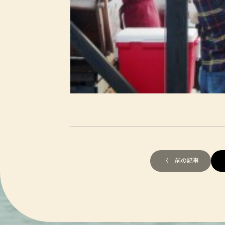
〈 前の記事