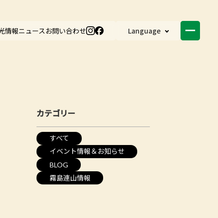
光情報
ニュース
お問い合わせ
Language
カテゴリー
すべて
イベント情報＆お知らせ
BLOG
霧島連山情報