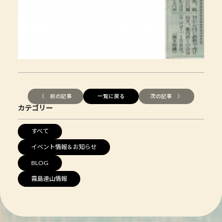
〈 前の記事
一覧に戻る
次の記事 〉
カテゴリー
すべて
イベント情報＆お知らせ
BLOG
霧島連山情報