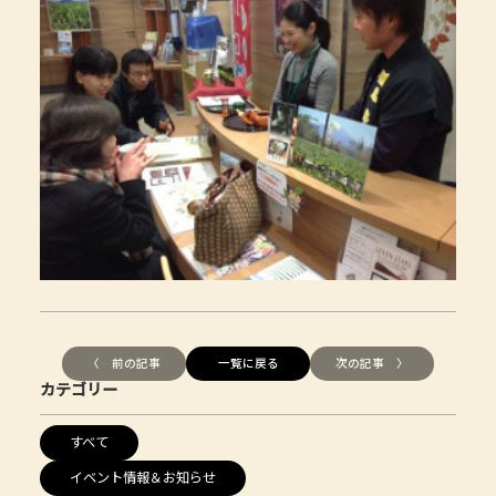
〈 前の記事
一覧に戻る
次の記事 〉
カテゴリー
すべて
イベント情報＆お知らせ