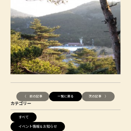
〈 前の記事
一覧に戻る
次の記事 〉
カテゴリー
すべて
イベント情報＆お知らせ