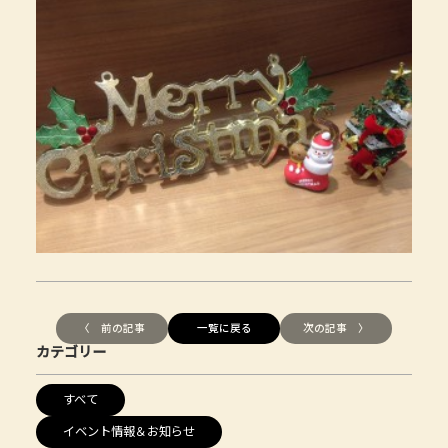
〈 前の記事
一覧に戻る
次の記事 〉
カテゴリー
すべて
イベント情報＆お知らせ