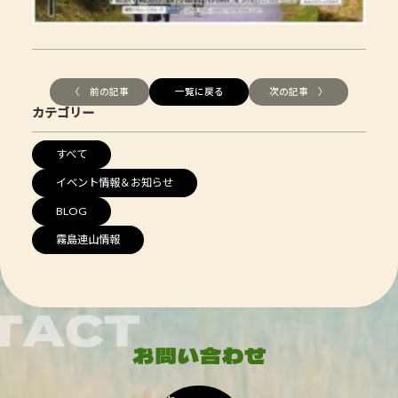
〈 前の記事
一覧に戻る
次の記事 〉
カテゴリー
すべて
イベント情報＆お知らせ
BLOG
霧島連山情報