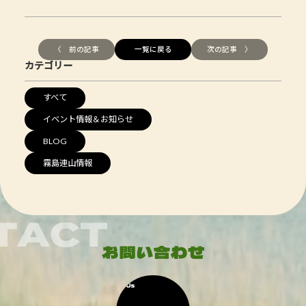
〈 前の記事
一覧に戻る
次の記事 〉
カテゴリー
すべて
イベント情報＆お知らせ
BLOG
霧島連山情報