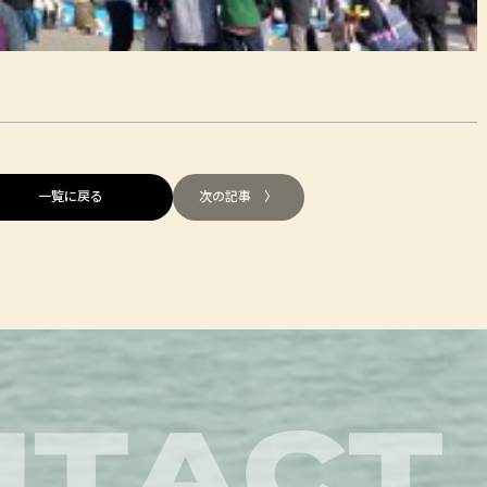
一覧に戻る
次の記事 〉