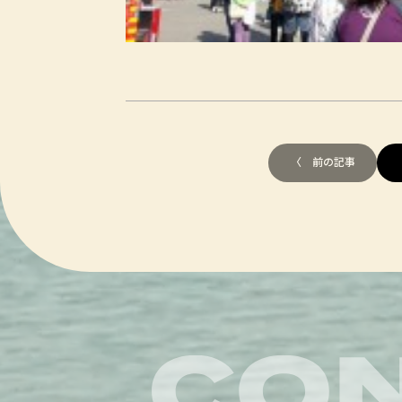
〈 前の記事