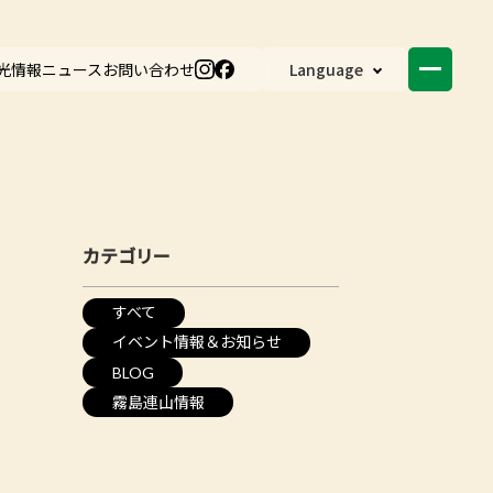
光情報
ニュース
お問い合わせ
Language
カテゴリー
すべて
イベント情報＆お知らせ
BLOG
霧島連山情報