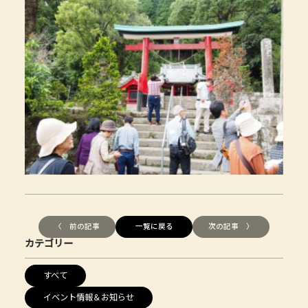
〈 前の記事
一覧に戻る
次の記事 〉
カテゴリー
すべて
イベント情報＆お知らせ