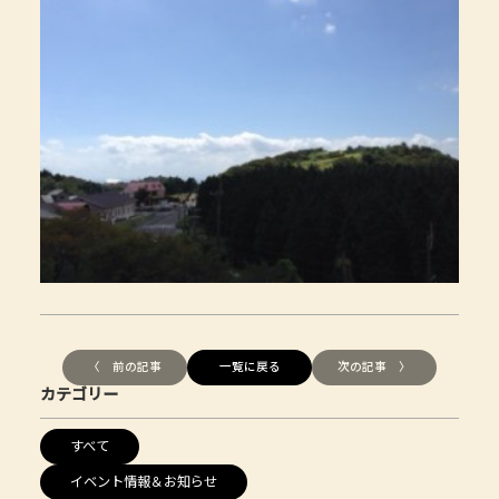
〈 前の記事
一覧に戻る
次の記事 〉
カテゴリー
すべて
イベント情報＆お知らせ