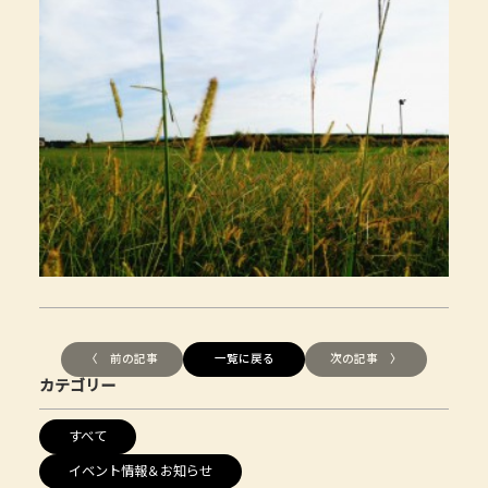
〈 前の記事
一覧に戻る
次の記事 〉
カテゴリー
すべて
イベント情報＆お知らせ