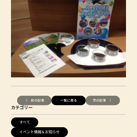
〈 前の記事
一覧に戻る
次の記事 〉
カテゴリー
すべて
イベント情報＆お知らせ