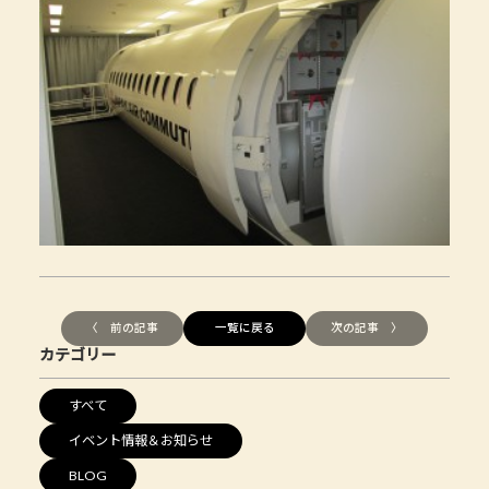
〈 前の記事
一覧に戻る
次の記事 〉
カテゴリー
すべて
イベント情報＆お知らせ
BLOG