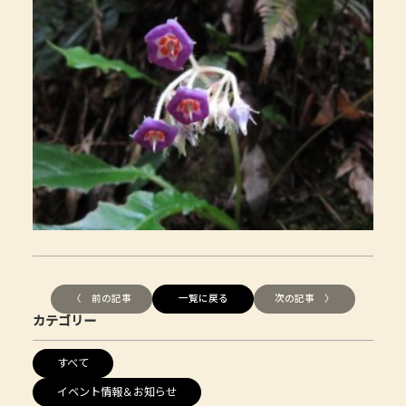
〈 前の記事
一覧に戻る
次の記事 〉
カテゴリー
すべて
イベント情報＆お知らせ