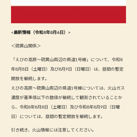
<最新情報（令和8年8月6日）>
＜硫黄山関係＞
「えびの高原～硫黄山周辺の県道1号線」について、令和8
年8月8日（土曜日）及び8月9日（日曜日）は、昼間の暫定
開放を継続します。
えびの高原～硫黄山周辺の県道1号線については、火山ガス
濃度が基準値以下の数値が継続して観測されていることか
ら、令和8年8月8日（土曜日）及び令和8年8月9日（日曜
日）については、昼間の暫定開放を継続します。
引き続き、火山情報には注意してください。