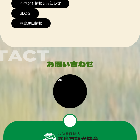
イベント情報＆お知らせ
BLOG
霧島連山情報