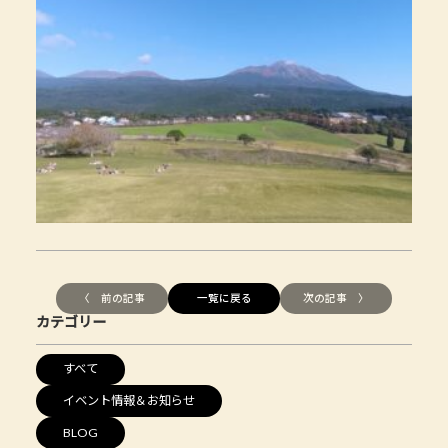
〈 前の記事
一覧に戻る
次の記事 〉
カテゴリー
すべて
イベント情報＆お知らせ
BLOG