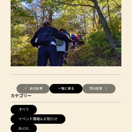
〈 前の記事
一覧に戻る
次の記事 〉
カテゴリー
すべて
イベント情報＆お知らせ
BLOG