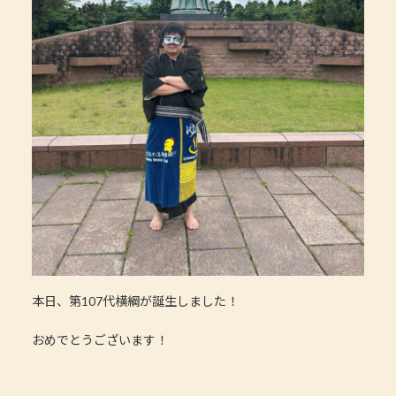
本日、第107代横綱が誕生しました！
おめでとうございます！