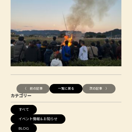
〈 前の記事
一覧に戻る
次の記事 〉
カテゴリー
すべて
イベント情報＆お知らせ
BLOG