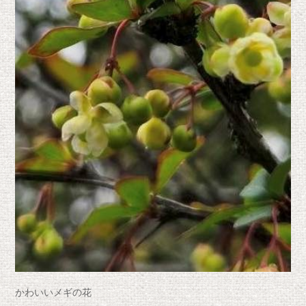
かわいいメギの花