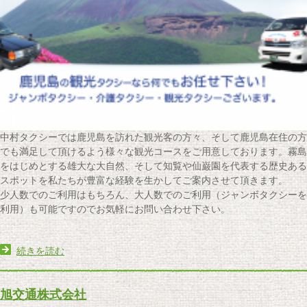
中村タクシーでは鹿児島を訪れた観光客の方々、そして鹿児島在住の方
でも満足して頂けるよう様々な観光コースをご用意しております。霧島
をはじめとする雄大な大自然、そして知覧や仙巌園を代表する歴史ある
スポットを私たちが豊富な経験を生かしてご案内させて頂きます。
少人数でのご利用はもちろん、大人数でのご利用（ジャンボタクシーを
利用）も可能ですのでお気軽にお問い合わせ下さい。
続きを読む
旭交通株式会社