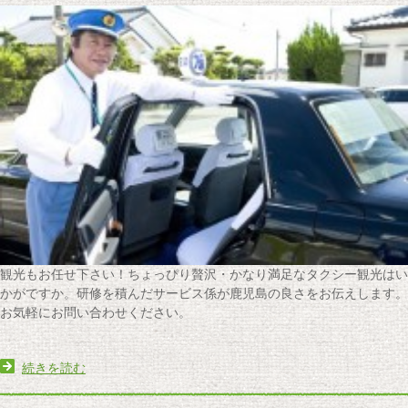
観光もお任せ下さい！ちょっぴり贅沢・かなり満足なタクシー観光はい
かがですか。研修を積んだサービス係が鹿児島の良さをお伝えします。
お気軽にお問い合わせください。
続きを読む