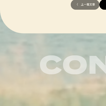
〈 上一篇文章