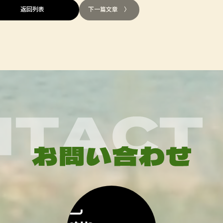
返回列表
下一篇文章 〉