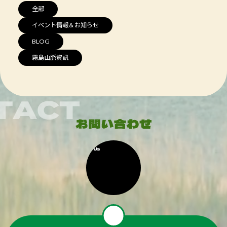
全部
イベント情報＆お知らせ
BLOG
霧島山脈資訊