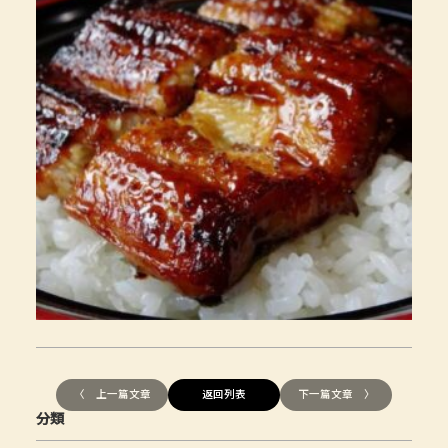
〈 上一篇文章
返回列表
下一篇文章 〉
分類