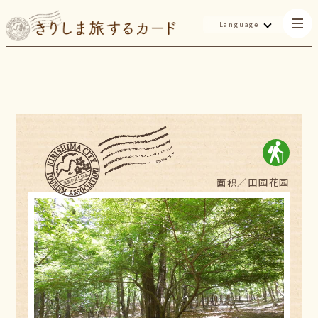
Language
面积／
田园花园