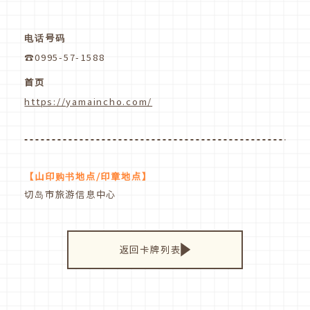
电话号码
☎0995-57-1588
首页
https://yamaincho.com/
【山印购书地点/印章地点】
切岛市旅游信息中心
返回卡牌列表