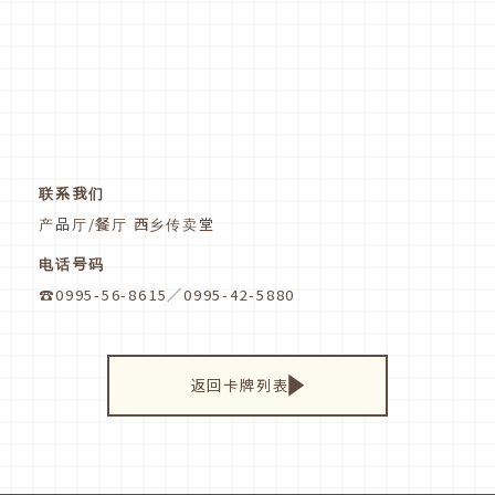
联系我们
产品厅/餐厅 西乡传卖堂
电话号码
☎0995-56-8615／0995-42-5880
返回卡牌列表