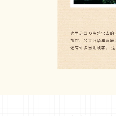
这里是西乡隆盛常去的
旅馆、公共浴场和家庭
还有许多当地顾客。 