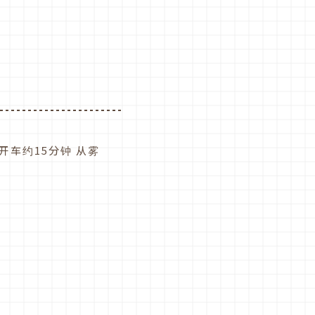
开车约15分钟 从雾