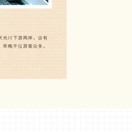
天光川下游两岸，设有
，早晚不仅游客众多，