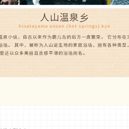
人山温泉乡
hinatayama onsen (hot springs) kyo
温泉小镇，自古以来作为鹿儿岛的后方一直繁荣。 它分布在
浴场。 其中，被称为人山诞生地的家庭浴场，拥有各种类型
这里还以众多美丽且质感平滑的浴场闻名。