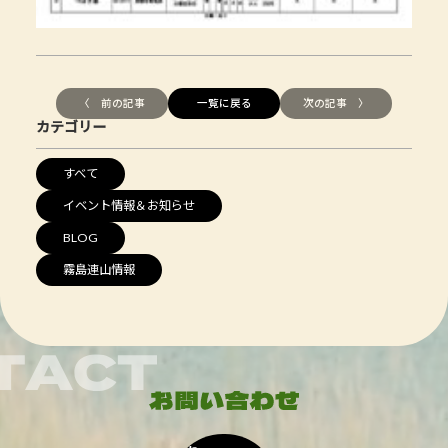
〈 前の記事
一覧に戻る
次の記事 〉
カテゴリー
すべて
イベント情報＆お知らせ
BLOG
霧島連山情報