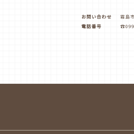
お問い合わせ
霧島
電話番号
☎099