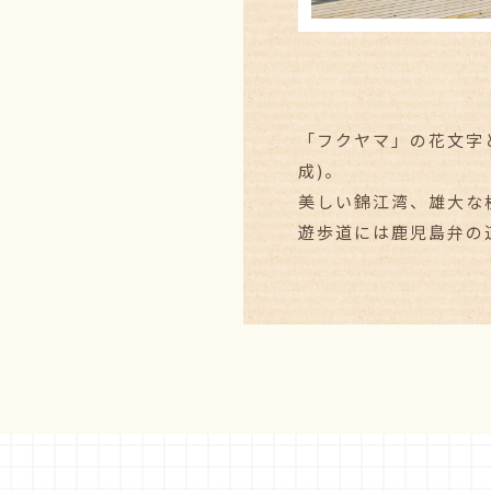
「フクヤマ」の花文字
成)。
美しい錦江湾、雄大な
遊歩道には鹿児島弁の