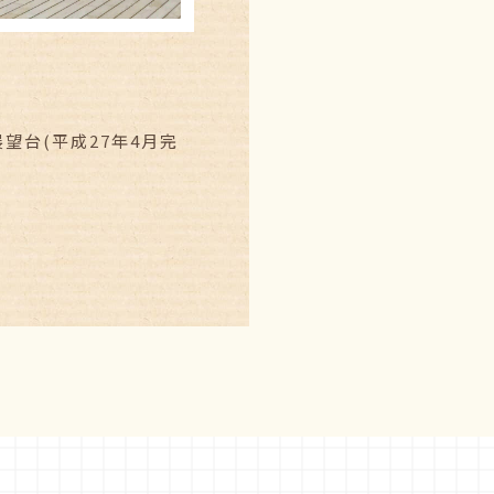
台(平成27年4月完