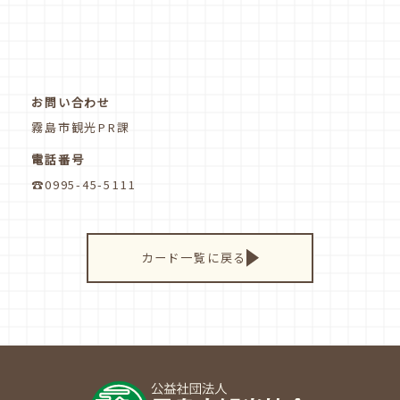
お問い合わせ
霧島市観光PR課
電話番号
☎0995-45-5111
カード一覧に戻る