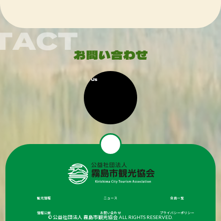
観光情報
ニュース
会員一覧
情報公開
お問い合わせ
プライバシーポリシー
© 公益社団法人 霧島市観光協会 ALL RIGHTS RESERVED.