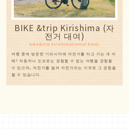
BIKE &trip Kirishima (자
전거 대여)
bike&trip kirishima(rental bike)
여행 중에 방문한 기리시마에 자전거를 타고 가는 게 어
때? 자동차나 도보로는 경험할 수 없는 여행을 경험할
수 있으며, 자전거를 빌려 자전거라는 이유로 그 경험을
할 수 있습니다.