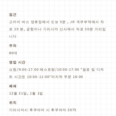
접근
고카이 버스 정류장에서 도보 5분 , JR 국쿠부역에서 차
로 20 분, 공항이나 기리시마 신사에서 차로 50분 거리입
니다
주차
80대
영업 시간
쇼핑/9:00-17:00 레스토랑/10:00-17:00 *음료 및 디저
트 시간은 10:00-11:00*마지막 주문 16:00
폐쇄
12월 31일, 1월 1일
위치
기리시마시 후쿠야마 시 후쿠야마 3075