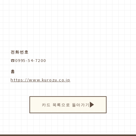
전화번호
☎0995-54-7200
홈
https://www.kurozu.co.jp
카드 목록으로 돌아가기