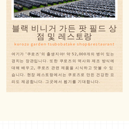
블랙 비니거 가든 팟 필드 상
점 및 레스토랑
kurozu garden tsubobatake shop&restaurant
여기가 '쿠로즈'의 출생지야! 약 52,000개의 병이 있는
경치는 장관입니다. 또한 쿠로즈의 역사와 제조 방식에
대해 배우고, 쿠로즈 관련 제품을 시식하고 맛볼 수 있
습니다. 현장 레스토랑에서는 쿠로즈로 만든 건강한 요
리도 제공합니다. 그곳에서 뵙기를 기대합니다.