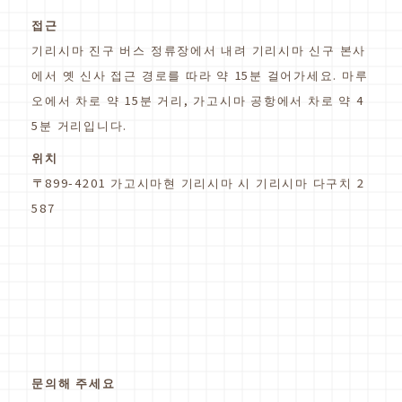
접근
기리시마 진구 버스 정류장에서 내려 기리시마 신구 본사
에서 옛 신사 접근 경로를 따라 약 15분 걸어가세요. 마루
오에서 차로 약 15분 거리, 가고시마 공항에서 차로 약 4
5분 거리입니다.
위치
〒899-4201 가고시마현 기리시마 시 기리시마 다구치 2
587
문의해 주세요