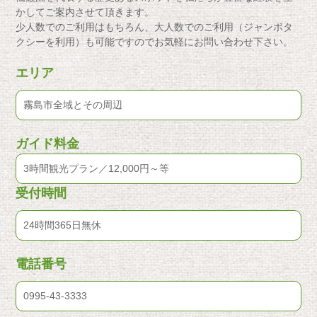
かしてご案内させて頂きます。
少人数でのご利用はもちろん、大人数でのご利用（ジャンボタ
クシーを利用）も可能ですのでお気軽にお問い合わせ下さい。
エリア
霧島市全域とその周辺
ガイド料金
3時間観光プラン／12,000円～等
受付時間
24時間365日無休
電話番号
0995-43-3333