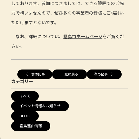
しております。参加につきましては、できる範囲でのご協
力で構いませんので、ぜひ多くの事業者の皆様にご検討い
ただけますと幸いです。
なお、詳細については、
霧島市ホームページ
をご覧くだ
さい。
〈 前の記事
一覧に戻る
次の記事 〉
カテゴリー
すべて
イベント情報＆お知らせ
BLOG
霧島連山情報