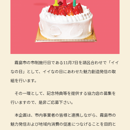
霧島市の市制施行日である11月7日を語呂合わせで「イイ
なの日」として、イイなの日にあわせた魅力創造発信の取
組を行います。
その一環として、記念特典等を提供する協力店の募集を
行いますので、是非ご応募下さい。
本企画は、市内事業者の皆様と連携しながら、霧島市の
魅力発信および地域内消費の促進につなげることを目的と