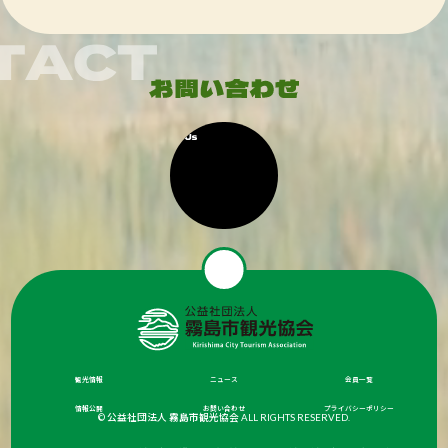
観光情報
ニュース
会員一覧
情報公開
お問い合わせ
プライバシーポリシー
© 公益社団法人 霧島市観光協会 ALL RIGHTS RESERVED.