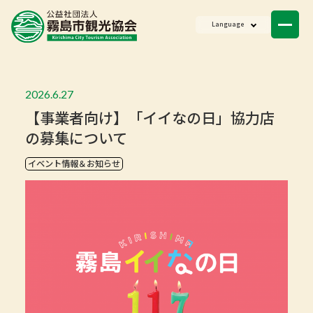
ニュース
Language
会員一覧
お問い合わせ
2026.6.27
【事業者向け】「イイなの日」協力店
の募集について
イベント情報＆お知らせ