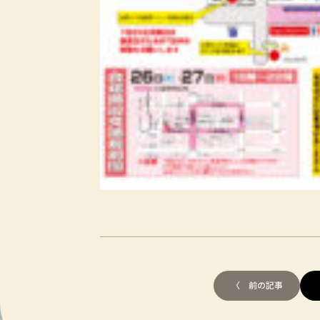
〈 前の記事