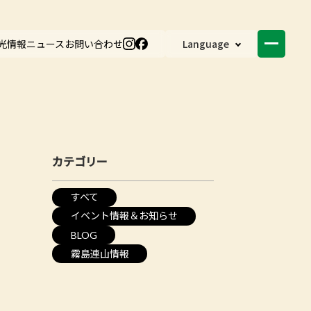
光情報
ニュース
お問い合わせ
Language
カテゴリー
すべて
イベント情報＆お知らせ
BLOG
霧島連山情報