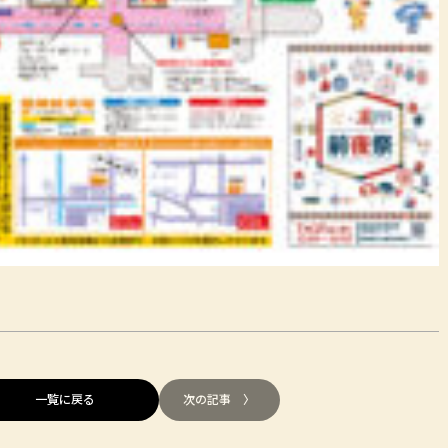
一覧に戻る
次の記事 〉